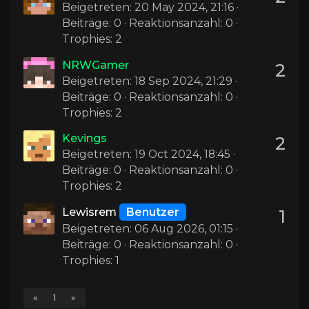
Beigetreten: 20 May 2024, 21:16 ·
Beiträge: 0 · Reaktionsanzahl: 0 ·
Trophies: 2
NRWGamer
2
Beigetreten: 18 Sep 2024, 21:29 ·
Beiträge: 0 · Reaktionsanzahl: 0 ·
Trophies: 2
Kevings
2
Beigetreten: 19 Oct 2024, 18:45 ·
Beiträge: 0 · Reaktionsanzahl: 0 ·
Trophies: 2
Lewisrem
Benutzer
1
Beigetreten: 06 Aug 2026, 01:15 ·
Beiträge: 0 · Reaktionsanzahl: 0 ·
Trophies: 1
«
1
»