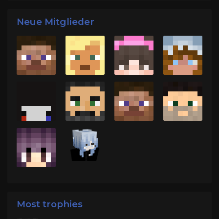
Neue Mitglieder
Most trophies