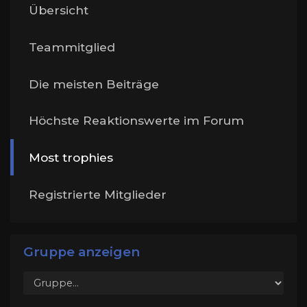
Übersicht
Teammitglied
Die meisten Beiträge
Höchste Reaktionswerte im Forum
Most trophies
Registrierte Mitglieder
Gruppe anzeigen