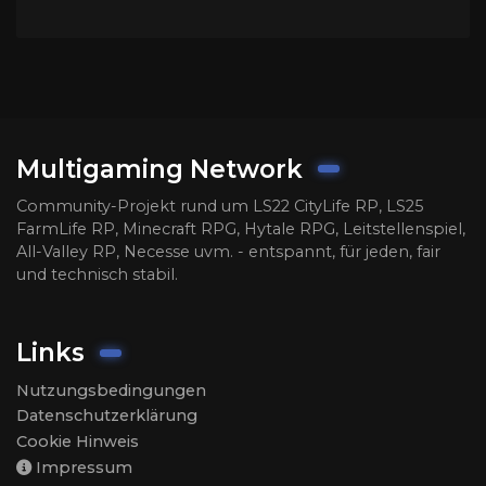
Multigaming Network
Community-Projekt rund um LS22 CityLife RP, LS25
FarmLife RP, Minecraft RPG, Hytale RPG, Leitstellenspiel,
All-Valley RP, Necesse uvm. - entspannt, für jeden, fair
und technisch stabil.
Links
Nutzungsbedingungen
Datenschutzerklärung
Cookie Hinweis
Impressum