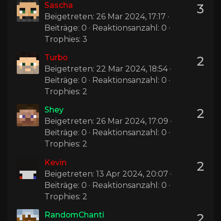
Sascha
3
Beigetreten: 26 Mar 2024, 17:17 ·
Beiträge: 0 · Reaktionsanzahl: 0 ·
Trophies: 3
Turbo
2
Beigetreten: 22 Mar 2024, 18:54 ·
Beiträge: 0 · Reaktionsanzahl: 0 ·
Trophies: 2
Shey
2
Beigetreten: 26 Mar 2024, 17:09 ·
Beiträge: 0 · Reaktionsanzahl: 0 ·
Trophies: 2
Kevin
2
Beigetreten: 13 Apr 2024, 20:07 ·
Beiträge: 0 · Reaktionsanzahl: 0 ·
Trophies: 2
RandomChanti
2