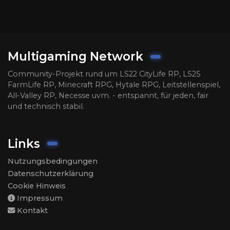
Multigaming Network
Community-Projekt rund um LS22 CityLife RP, LS25
FarmLife RP, Minecraft RPG, Hytale RPG, Leitstellenspiel,
All-Valley RP, Necesse uvm. - entspannt, für jeden, fair
und technisch stabil.
Links
Nutzungsbedingungen
Datenschutzerklärung
Cookie Hinweis
Impressum
Kontakt