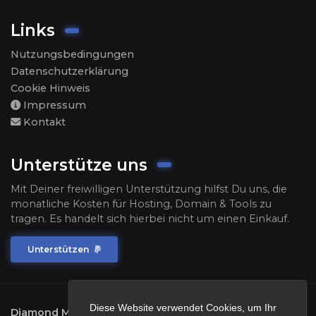
Links
Nutzungsbedingungen
Datenschutzerklärung
Cookie Hinweis
Impressum
Kontakt
Unterstütze uns
Mit Deiner freiwilligen Unterstützung hilfst Du uns, die
monatliche Kosten für Hosting, Domain & Tools zu
tragen. Es handelt sich hierbei nicht um einen Einkauf.
Unterstützen
Diese Website verwendet Cookies, um Ihr
Diamond Multigaming Network
2026.
All rights