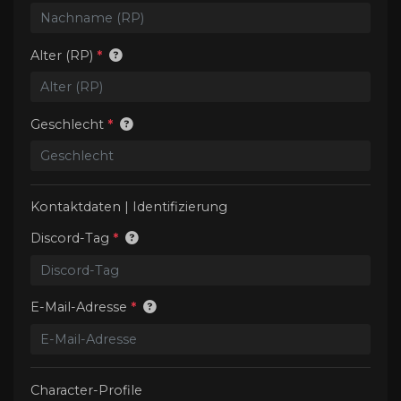
Alter (RP)
*
Geschlecht
*
Kontaktdaten | Identifizierung
Discord-Tag
*
E-Mail-Adresse
*
Character-Profile