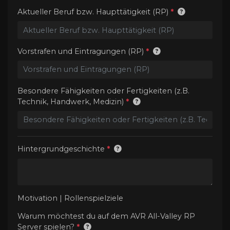
Aktueller Beruf bzw. Haupttätigkeit (RP)
*
Vorstrafen und Eintragungen (RP)
*
Besondere Fähigkeiten oder Fertigkeiten (z.B.
Technik, Handwerk, Medizin)
*
Hintergrundgeschichte
*
Motivation | Rollenspielziele
Warum möchtest du auf dem AVR All-Valley RP
Server spielen?
*