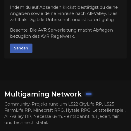
Indem du auf Absenden klickst bestätigst du deine
Angaben sowie deine Einreise nach All-Valley. Dies
zählt als Digitale Unterschrift und ist sofort gültig.
Beachte: Die AVR Serverleitung macht Abfragen
bezüglich des AVR Regelwerk.
Senden
Multigaming Network
Community-Projekt rund um LS22 CityLife RP, LS25
FarmLife RP, Minecraft RPG, Hytale RPG, Leitstellenspiel,
All-Valley RP, Necesse uvm. - entspannt, für jeden, fair
und technisch stabil.