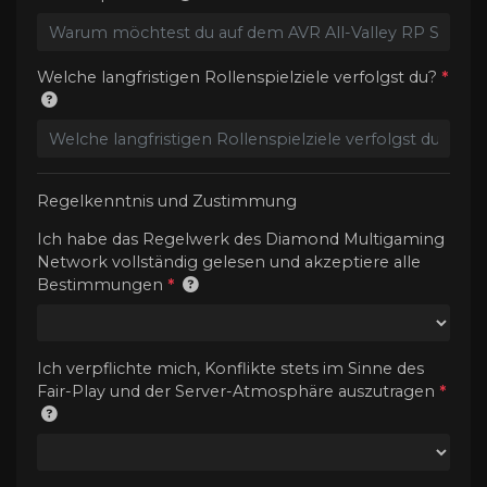
Welche langfristigen Rollenspielziele verfolgst du?
*
Regelkenntnis und Zustimmung
Ich habe das Regelwerk des Diamond Multigaming
Network vollständig gelesen und akzeptiere alle
Bestimmungen
*
Ich verpflichte mich, Konflikte stets im Sinne des
Fair-Play und der Server-Atmosphäre auszutragen
*