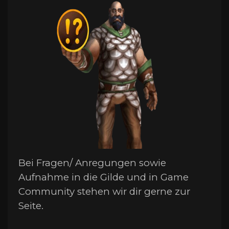
Bei Fragen/ Anregungen sowie
Aufnahme in die Gilde und in Game
Community stehen wir dir gerne zur
Seite.