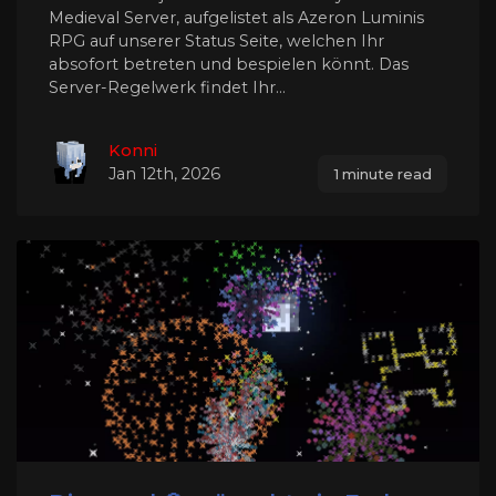
Medieval Server, aufgelistet als Azeron Luminis
RPG auf unserer Status Seite, welchen Ihr
absofort betreten und bespielen könnt. Das
Server-Regelwerk findet Ihr...
Konni
Jan 12th, 2026
1 minute read