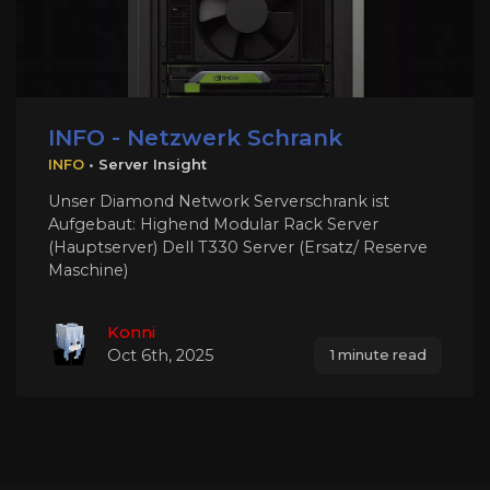
INFO - Netzwerk Schrank
INFO
•
Server Insight
Unser Diamond Network Serverschrank ist
Aufgebaut: Highend Modular Rack Server
(Hauptserver) Dell T330 Server (Ersatz/ Reserve
Maschine)
Konni
Oct 6th, 2025
1 minute read