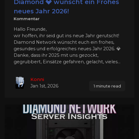
Diamond 💎 wünscht ein Frohes
neues Jahr 2026!
Kommentar
Hallo Freunde,
wir hoffen, ihr seid gut ins neue Jahr gerutscht!
Diamond Network wünscht euch ein frohes,
gesundes und erfolgreiches neues Jahr 2026. 💎
Danke, dass ihr 2025 mit uns gezockt,
gegrubbert, Einsätze gefahren, gelacht, vieles...
Konni
Jan 1st, 2026
1 minute read