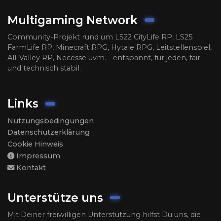
Multigaming Network
Community-Projekt rund um LS22 CityLife RP, LS25
FarmLife RP, Minecraft RPG, Hytale RPG, Leitstellenspiel,
All-Valley RP, Necesse uvm. - entspannt, für jeden, fair
und technisch stabil.
Links
Nutzungsbedingungen
Datenschutzerklärung
Cookie Hinweis
Impressum
Kontakt
Unterstütze uns
Mit Deiner freiwilligen Unterstützung hilfst Du uns, die