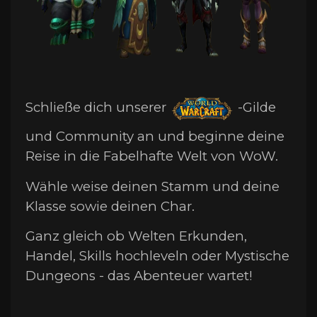
Schließe dich unserer
-Gilde
und Community an und beginne deine
Reise in die Fabelhafte Welt von WoW.
Wähle weise deinen Stamm und deine
Klasse sowie deinen Char.
Ganz gleich ob Welten Erkunden,
Handel, Skills hochleveln oder Mystische
Dungeons - das Abenteuer wartet!