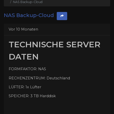
NAS Backup-Cloud
NAS Backup-Cloud
Vor 10 Monaten
TECHNISCHE SERVER
DATEN
FORMFAKTOR: NAS
RECHENZENTRUM: Deutschland
LÜFTER: 1x Lüfter
SPEICHER: 3 TB Harddisk