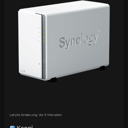
Letzte Änderung: Vor 9 Monaten
Konni